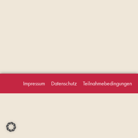
Impressum
Datenschutz
Teilnahmebedingungen